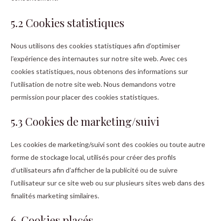
5.2 Cookies statistiques
Nous utilisons des cookies statistiques afin d’optimiser
l’expérience des internautes sur notre site web. Avec ces
cookies statistiques, nous obtenons des informations sur
l’utilisation de notre site web. Nous demandons votre
permission pour placer des cookies statistiques.
5.3 Cookies de marketing/suivi
Les cookies de marketing/suivi sont des cookies ou toute autre
forme de stockage local, utilisés pour créer des profils
d’utilisateurs afin d’afficher de la publicité ou de suivre
l’utilisateur sur ce site web ou sur plusieurs sites web dans des
finalités marketing similaires.
6. Cookies placés