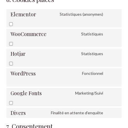
Elementor
Statistiques (anonymes)
WooCommerce
Statistiques
Hotjar
Statistiques
WordPress
Fonctionnel
Google Fonts
Marketing/Suivi
Divers
Finalité en attente d’enquête
7. Consentement