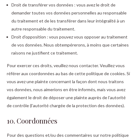
Droit de transférer vos données : vous avez le droit de
demander toutes vos données personnelles au responsable
du traitement et de les transférer dans leur intégralité à un
autre responsable du traitement.
Droit d’opposition : vous pouvez vous opposer au traitement
de vos données. Nous obtempérerons, à moins que certaines
raisons ne justifient ce traitement.
Pour exercer ces droits, veuillez nous contacter. Veuillez vous
référer aux coordonnées au bas de cette politique de cookies. Si
vous avez une plainte concernant la façon dont nous traitons
vos données, nous aimerions en être informés, mais vous avez
également le droit de déposer une plainte auprès de l’autorité
de contrôle (l’autorité chargée de la protection des données).
10. Coordonnées
Pour des questions et/ou des commentaires sur notre politique