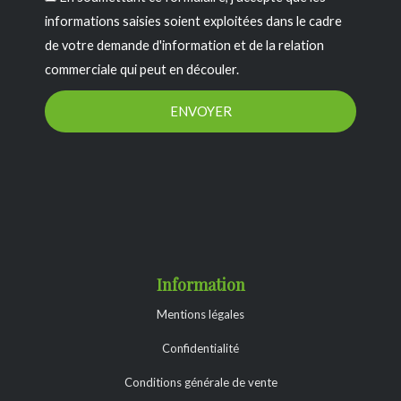
informations saisies soient exploitées dans le cadre
de votre demande d'information et de la relation
commerciale qui peut en découler.
ENVOYER
Information
Mentions légales
Confidentialité
Conditions générale de vente