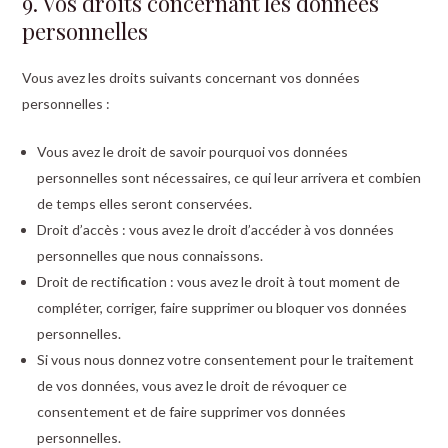
9. Vos droits concernant les données
personnelles
Vous avez les droits suivants concernant vos données
personnelles :
Vous avez le droit de savoir pourquoi vos données
personnelles sont nécessaires, ce qui leur arrivera et combien
de temps elles seront conservées.
Droit d’accès : vous avez le droit d’accéder à vos données
personnelles que nous connaissons.
Droit de rectification : vous avez le droit à tout moment de
compléter, corriger, faire supprimer ou bloquer vos données
personnelles.
Si vous nous donnez votre consentement pour le traitement
de vos données, vous avez le droit de révoquer ce
consentement et de faire supprimer vos données
personnelles.