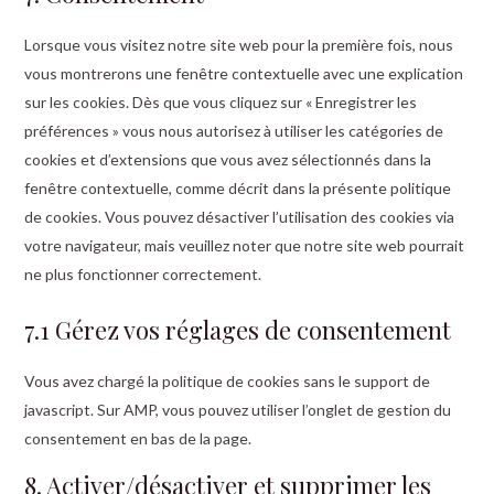
Lorsque vous visitez notre site web pour la première fois, nous
vous montrerons une fenêtre contextuelle avec une explication
sur les cookies. Dès que vous cliquez sur « Enregistrer les
préférences » vous nous autorisez à utiliser les catégories de
cookies et d’extensions que vous avez sélectionnés dans la
fenêtre contextuelle, comme décrit dans la présente politique
de cookies. Vous pouvez désactiver l’utilisation des cookies via
votre navigateur, mais veuillez noter que notre site web pourrait
ne plus fonctionner correctement.
7.1 Gérez vos réglages de consentement
Vous avez chargé la politique de cookies sans le support de
javascript. Sur AMP, vous pouvez utiliser l’onglet de gestion du
consentement en bas de la page.
8. Activer/désactiver et supprimer les