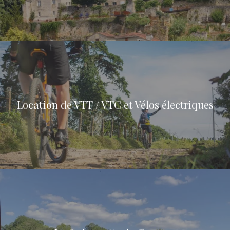
Location de VTT / VTC et Vélos électriques