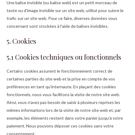
Une balise invisible (ou balise web) est un petit morceau de
texte ou d’image invisible sur un site web, utilisé pour suivre le
trafic sur un site web. Pour ce faire, diverses données vous
concernant sont stockées à l’aide de balises invisibles.
5. Cookies
5.1 Cookies techniques ou fonctionnels
Certains cookies assurent le fonctionnement correct de
certaines parties du site web et la prise en compte de vos
préférences en tant qu’internaute. En plaçant des cookies
fonctionnels, nous vous facilitons la visite de notre site web.
Ainsi, vous n’avez pas besoin de saisir à plusieurs reprises les
mêmes informations lors de la visite de notre site web et, par
exemple, les éléments restent dans votre panier jusqu’à votre
paiement. Nous pouvons déposer ces cookies sans votre
consentement.