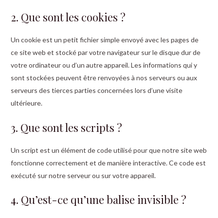
2. Que sont les cookies ?
Un cookie est un petit fichier simple envoyé avec les pages de
ce site web et stocké par votre navigateur sur le disque dur de
votre ordinateur ou d’un autre appareil. Les informations qui y
sont stockées peuvent être renvoyées à nos serveurs ou aux
serveurs des tierces parties concernées lors d’une visite
ultérieure.
3. Que sont les scripts ?
Un script est un élément de code utilisé pour que notre site web
fonctionne correctement et de manière interactive. Ce code est
exécuté sur notre serveur ou sur votre appareil.
4. Qu’est-ce qu’une balise invisible ?