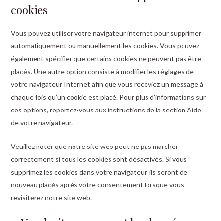
cookies
Vous pouvez utiliser votre navigateur internet pour supprimer
automatiquement ou manuellement les cookies. Vous pouvez
également spécifier que certains cookies ne peuvent pas être
placés. Une autre option consiste à modifier les réglages de
votre navigateur Internet afin que vous receviez un message à
chaque fois qu’un cookie est placé. Pour plus d’informations sur
ces options, reportez-vous aux instructions de la section Aide
de votre navigateur.
Veuillez noter que notre site web peut ne pas marcher
correctement si tous les cookies sont désactivés. Si vous
supprimez les cookies dans votre navigateur, ils seront de
nouveau placés après votre consentement lorsque vous
revisiterez notre site web.