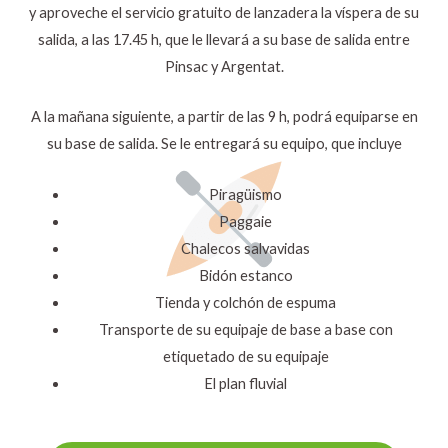
y aproveche el servicio gratuito de lanzadera la víspera de su
salida, a las 17.45 h, que le llevará a su base de salida entre
Pinsac y Argentat.
A la mañana siguiente, a partir de las 9 h, podrá equiparse en
su base de salida. Se le entregará su equipo, que incluye
Piragüismo
Paggaie
Chalecos salvavidas
Bidón estanco
Tienda y colchón de espuma
Transporte de su equipaje de base a base con
etiquetado de su equipaje
El plan fluvial