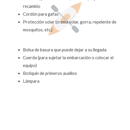
recambio
Cordón para gafas
Protección solar (crema solar, gorra, repelente de
mosquitos, etc.)
Bolsa de basura que puede dejar a su llegada
Cuerda (para sujetar la embarcación o colocar el
equipo)
Botiquín de primeros auxilios
Lámpara