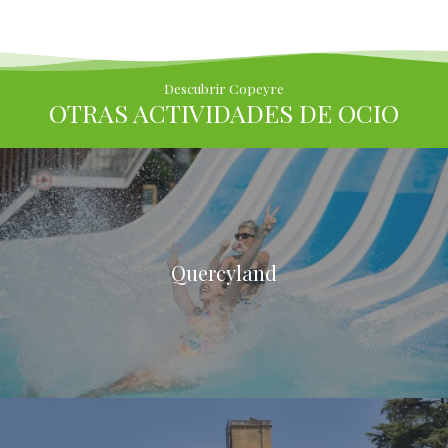
Descubrir Copeyre
OTRAS ACTIVIDADES DE OCIO
Quercyland