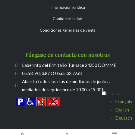
Información jurídica
Confidencialidad
Condiciones generales de venta
Póngase en contacto con nosotros
Laberinto del Ermitaño Turnace 24250 DOMME
05.53.59.53.87 O 05.65.32.72.61
Abierto todos los días de mediados de junio a
mediados de septiembre de 10.00 a 19.00 h.
Español
Français
English
Deutsch