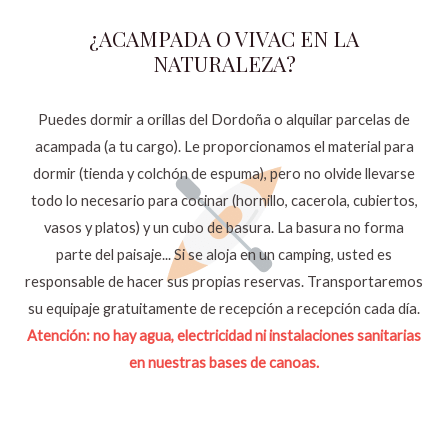
¿ACAMPADA O VIVAC EN LA
NATURALEZA?
Puedes dormir a orillas del Dordoña o alquilar parcelas de
acampada (a tu cargo). Le proporcionamos el material para
dormir (tienda y colchón de espuma), pero no olvide llevarse
todo lo necesario para cocinar (hornillo, cacerola, cubiertos,
vasos y platos) y un cubo de basura. La basura no forma
parte del paisaje... Si se aloja en un camping, usted es
responsable de hacer sus propias reservas. Transportaremos
su equipaje gratuitamente de recepción a recepción cada día.
Atención: no hay agua, electricidad ni instalaciones sanitarias
en nuestras bases de canoas.