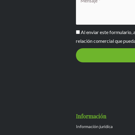
RGPD
Al enviar este formulario, 
relación comercial que pueda 
Información
Información jurídica