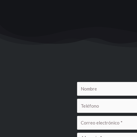
Nombre
Teléfono
Correo
electrónico
Mensaje