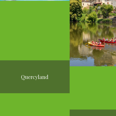
Quercyland