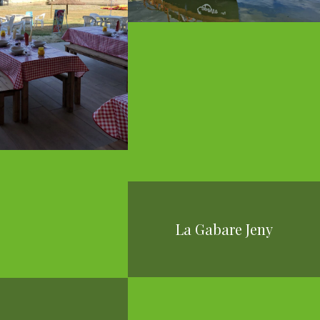
La Gabare Jeny