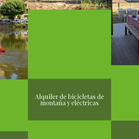
Alquiler de bicicletas de
montaña y eléctricas