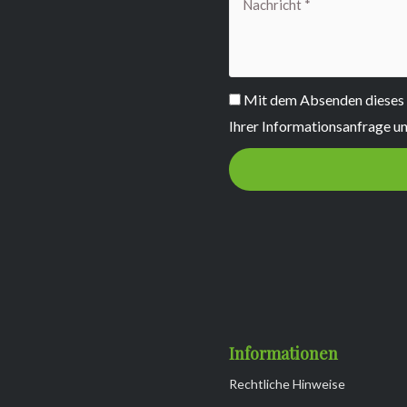
Nachricht
DSGVO
Mit dem Absenden dieses F
Ihrer Informationsanfrage u
Informationen
Rechtliche Hinweise