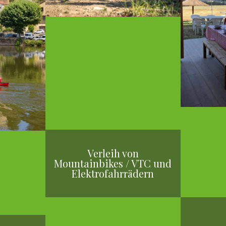
Verleih von
Mountainbikes / VTC und
Elektrofahrrädern