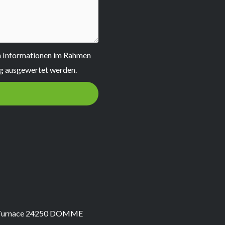
en Informationen im Rahmen
ng ausgewertet werden.
n Turnace 24250 DOMME