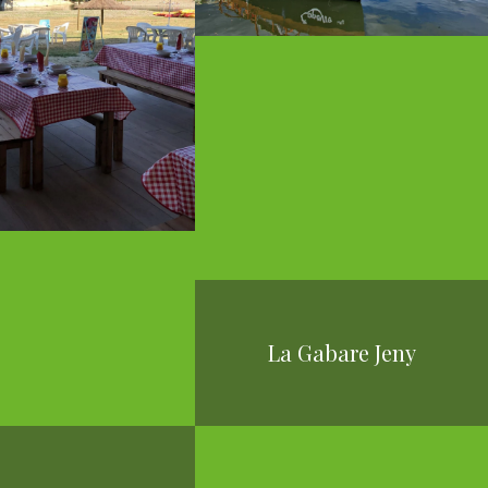
La Gabare Jeny